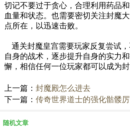
切记不要过于贪心，合理利用药品和
血量和状态。也需要密切关注封魔大
点所在，以迅速击败。
通关封魔皇宫需要玩家反复尝试，
自身的战术，逐步提升自身的实力和
懈，相信任何一位玩家都可以成为封
上一篇：
封魔殿怎么进去
下一篇：
传奇世界道士的强化骷髅厉
随机文章