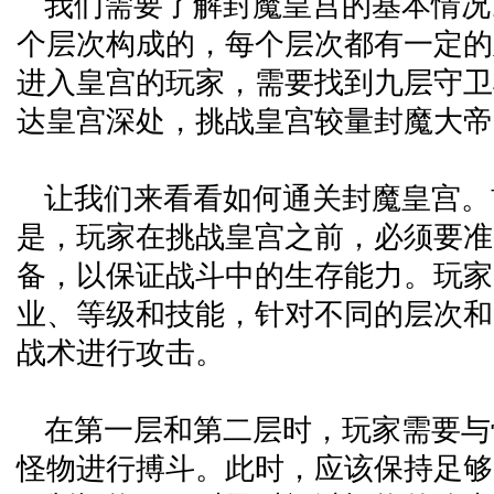
我们需要了解封魔皇宫的基本情况
个层次构成的，每个层次都有一定的
进入皇宫的玩家，需要找到九层守卫
达皇宫深处，挑战皇宫较量封魔大帝
让我们来看看如何通关封魔皇宫。
是，玩家在挑战皇宫之前，必须要准
备，以保证战斗中的生存能力。玩家
业、等级和技能，针对不同的层次和
战术进行攻击。
在第一层和第二层时，玩家需要与
怪物进行搏斗。此时，应该保持足够