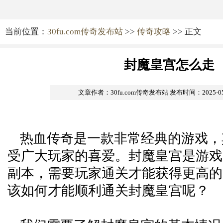
当前位置：
30fu.com传奇发布站
>>
传奇攻略
>> 正文
封魔皇宫怎么走
文章作者：30fu.com传奇发布站
发布时间：2025-05-0
热血传奇是一款非常经典的游戏，
受广大玩家的喜爱。封魔皇宫是游戏
副本，需要玩家通关才能获得更高的
该如何才能顺利通关封魔皇宫呢？