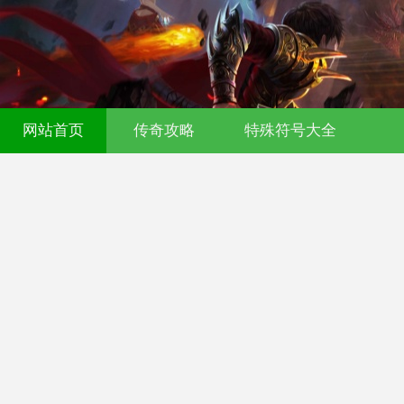
网站首页
传奇攻略
特殊符号大全