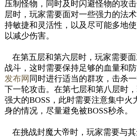
压制怪物，同时及时闪避怪物的攻击
层时，玩家需要面对一些强力的法术
持敏捷和灵活性，以及尽可能多地使
以减少伤害。
在第五层和第六层时，玩家需要面
战斗，这时需要保持足够的血量和防
发布网
同时进行适当的群攻，击杀一
下一轮攻击。在第七层和第八层时，
强大的BOSS，此时需要注意集中火
身的情况，尽量避免被BOSS秒杀。
在挑战封魔大帝时，玩家需要与其