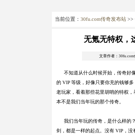
当前位置：
30fu.com传奇发布站
>>
无氪无特权，
文章作者：30fu.c
不知道从什么时候开始，传奇好
的 VIP 等级，好像只要你充的钱
老玩家，看着那些花里胡哨的特权，
本不是我们当年玩的那个传奇。
我们当年玩的传奇，是什么样的
剑，都是一样的起点。没有 VIP，