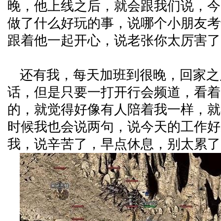
晚，他上线之后，就会跟我们说，今
做了什么好玩的事，说哪个小朋友考
跟着他一起开心，说老张你太厉害了
还有我，每天加班到很晚，回家之
话，但是只要一打开行会频道，看着
的，就觉得好像有人陪着我一样，就
时候我也会说两句，说今天的工作好
我，说辛苦了，早点休息，别太累了