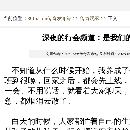
当前位置：
30fu.com传奇发布站
>>
传奇玩家
>> 正文
深夜的行会频道：是我们
文章作者：30fu.com传奇发布站
发布时间：2026-05-2
不知道从什么时候开始，我养成了
班到很晚，回家之后，都会先上线，
一会。不用说话，就看着大家聊天，
惫，都烟消云散了。
白天的时候，大家都忙着自己的生