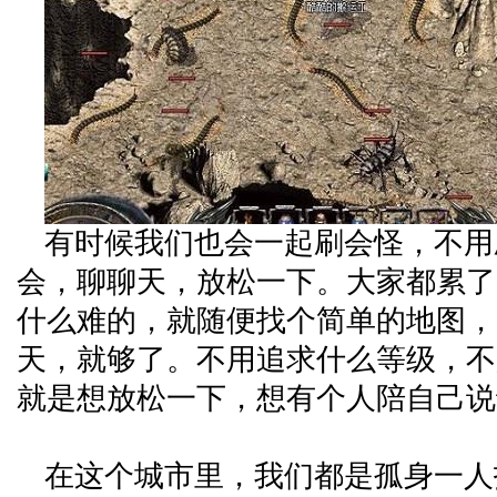
有时候我们也会一起刷会怪，不用
会，聊聊天，放松一下。大家都累了
什么难的，就随便找个简单的地图，
天，就够了。不用追求什么等级，不
就是想放松一下，想有个人陪自己说
在这个城市里，我们都是孤身一人