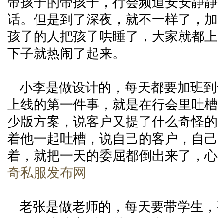
带孩子的带孩子，行会频道安安静静
话。但是到了深夜，就不一样了，加
孩子的人把孩子哄睡了，大家就都上
下子就热闹了起来。
小李是做设计的，每天都要加班到
上线的第一件事，就是在行会里吐槽
少版方案，说客户又提了什么奇怪的
着他一起吐槽，说自己的客户，自己
着，就把一天的委屈都倒出来了，心
奇私服发布网
老张是做老师的，每天要带学生，