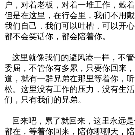
户，对着老板，对着一堆工作，戴着
但是在这里，在行会里，我们不用戴
我们自己，我们可以吐槽，可以开心
都不会笑话你，都会陪着你。
这里就像我们的避风港一样，不管
委屈，不管你有多累，只要你回来，
道，就有一群兄弟在那里等着你，听
松。这里没有工作的压力，没有生活
们，只有我们的兄弟。
回来吧，累了就回来，这里永远是
都在，等着你回来，陪你聊聊天，陪