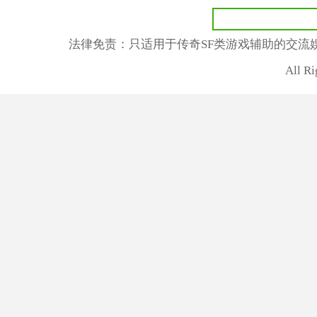
法律免责：只适用于传奇SF类游戏辅助的交流
All R