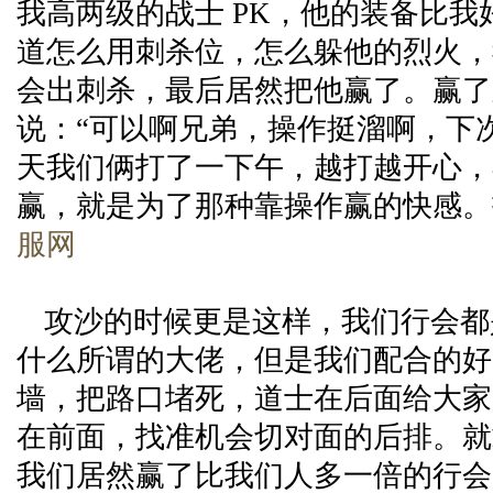
我高两级的战士 PK，他的装备比我
道怎么用刺杀位，怎么躲他的烈火，
会出刺杀，最后居然把他赢了。赢了
说：“可以啊兄弟，操作挺溜啊，下次
天我们俩打了一下午，越打越开心，
赢，就是为了那种靠操作赢的快感。
服网
攻沙的时候更是这样，我们行会都
什么所谓的大佬，但是我们配合的好
墙，把路口堵死，道士在后面给大家
在前面，找准机会切对面的后排。就
我们居然赢了比我们人多一倍的行会