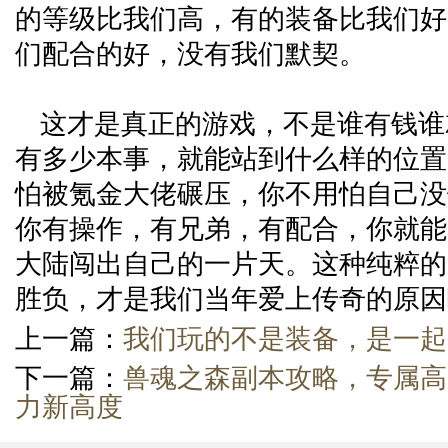
的等级比我们高，有的装备比我们好
们配合的好，没有我们默契。
这才是真正的游戏，不是谁有钱谁
有多少本事，就能站到什么样的位置
怕被氪金大佬碾压，你不用怕自己没
你有操作，有兄弟，有配合，你就能
大陆闯出自己的一片天。这种纯粹的
胜负，才是我们当年爱上传奇的原因
上一篇：
我们玩的不是装备，是一起
下一篇：
兽魂之森副本攻略，专属高
力新高度