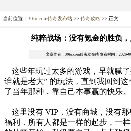
当前位置：
30fu.com传奇发布站
>>
传奇攻略
>> 正文
纯粹战场：没有氪金的胜负，
文章作者：30fu.com传奇发布站
发布时间：2026-06-0
这些年玩过太多的游戏，早就腻了
谁就是老大” 的玩法，直到我回到
了当年那种，靠自己本事赢的快乐。
这里没有 VIP，没有商城，没有
福利，所有人都是一样的起步，一样