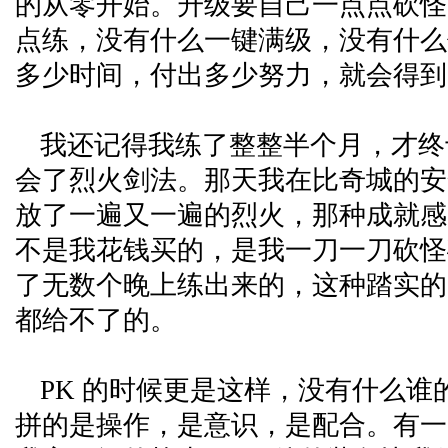
的从零开始。升级要自己一点点砍怪
点练，没有什么一键满级，没有什么
多少时间，付出多少努力，就会得到
我还记得我练了整整半个月，才终于
会了烈火剑法。那天我在比奇城的安
放了一遍又一遍的烈火，那种成就感
不是我花钱买的，是我一刀一刀砍怪
了无数个晚上练出来的，这种踏实的
都给不了的。
PK 的时候更是这样，没有什么谁
拼的是操作，是意识，是配合。有一