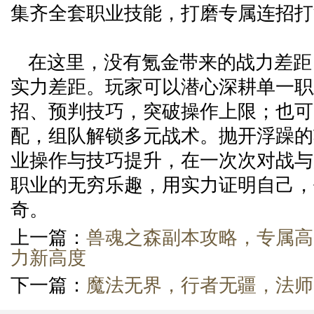
集齐全套职业技能，打磨专属连招打
在这里，没有氪金带来的战力差距
实力差距。玩家可以潜心深耕单一职
招、预判技巧，突破操作上限；也可
配，组队解锁多元战术。抛开浮躁的
业操作与技巧提升，在一次次对战与
职业的无穷乐趣，用实力证明自己，
奇。
上一篇：
兽魂之森副本攻略，专属高
力新高度
下一篇：
魔法无界，行者无疆，法师