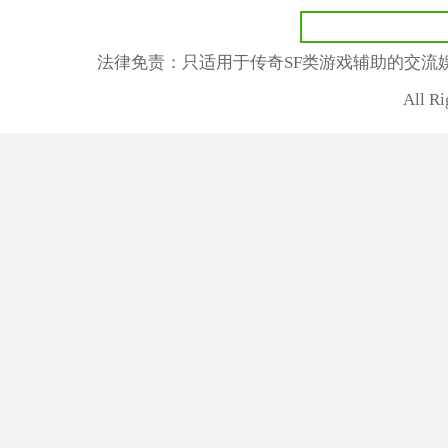
法律免责：只适用于传奇SF类游戏辅助的交流
All R