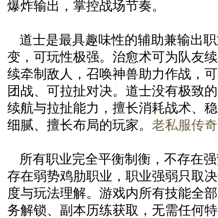
爆炸输出，掌控战场节奏。
道士是最具趣味性的辅助兼输出职
变，可玩性极强。治愈术可为队友续
续牵制敌人，召唤神兽助力作战，可
团战、可拉扯对决。道士没有极致的
续航与拉扯能力，擅长消耗战术、稳
细腻、擅长布局的玩家。
老私服传奇
所有职业完全平衡制衡，不存在强
存在弱势鸡肋职业，职业强弱只取决
度与玩法理解。游戏内所有技能全部
务解锁、副本历练获取，无需任何特