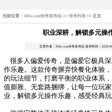
当前位置：
30fu.com传奇发布站
>>
传奇列表
>> 正文
职业深耕，解锁多元操
文章作者：30fu.com传奇发布站
发布时间：2026-06-0
很多人偏爱传奇，是偏爱它极具深
作乐趣。这款传奇摒弃快餐化体验，
的玩法细节，打磨平衡的职业体系，
值膨胀、无套路捆绑，让每一位玩家
业，解锁多元操作乐趣，感受经典玩