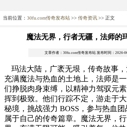
当前位置：
30fu.com传奇发布站
>>
传奇资讯
>> 正文
魔法无界，行者无疆，法师的
文章作者：30fu.com传奇发布站
发布时间：2026-06-0
玛法大陆，广袤无垠，传奇故事，
充满魔法与热血的土地上，法师是一
们挣脱肉身束缚，以精神力驾驭元素
挥到极致。他们行踪不定，游走于大
秘境，挑战强力 BOSS，参与热血
属于自己的传奇篇章。魔法无界，行