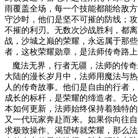
雨覆盖全场，每一个技能都能给敌方
守沙时，他们是坚不可摧的防线；攻
不摧的利刃。无数次沙战胜利，都离
战，沙城之巅的荣耀，永远属于那些
者，这枚荣耀勋章，是法师传奇路上
魔法无界，行者无疆，法师的传奇
大陆的漫长岁月中，法师用魔法与热
人的传奇故事。他们是自由的行者，
成长的标杆，是荣耀的缔造者。无论
本如何更新，法师始终保持着独特的
又一代玩家奔赴而来。如果你向往自
求极致操作、渴望铸就荣耀，那么法