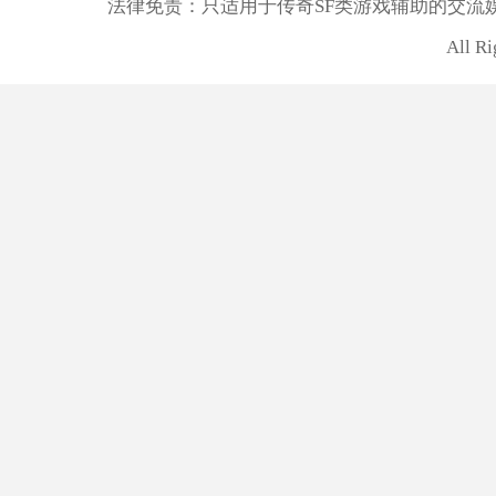
法律免责：只适用于传奇SF类游戏辅助的交流
All R