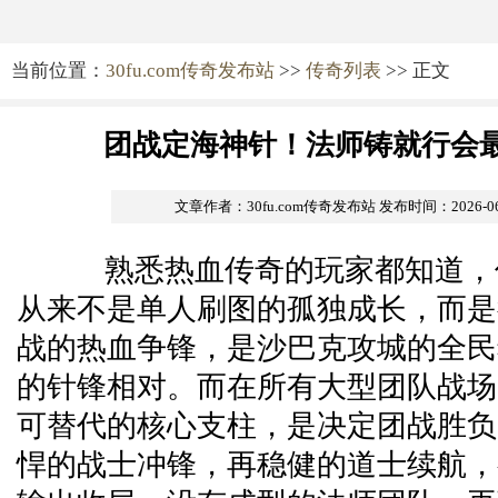
当前位置：
30fu.com传奇发布站
>>
传奇列表
>> 正文
团战定海神针！法师铸就行会
文章作者：30fu.com传奇发布站
发布时间：2026-06-2
熟悉热血传奇的玩家都知道，
从来不是单人刷图的孤独成长，而是
战的热血争锋，是沙巴克攻城的全民
的针锋相对。而在所有大型团队战场
可替代的核心支柱，是决定团战胜负
悍的战士冲锋，再稳健的道士续航，