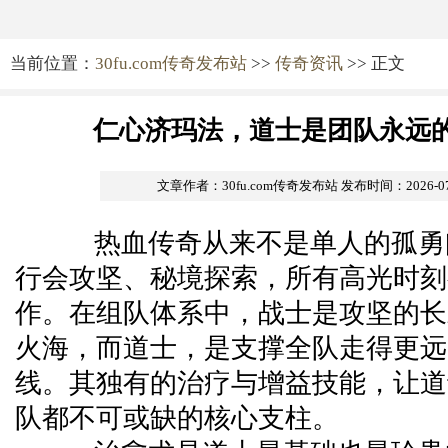
当前位置：
30fu.com传奇发布站
>>
传奇资讯
>> 正文
仁心济玛法，道士是团队永远
文章作者：30fu.com传奇发布站
发布时间：2026-07-0
热血传奇从来不是单人的孤勇
行会攻坚、秘境探索，所有高光时刻
作。在组队体系中，战士是攻坚的长
火海，而道士，是支撑全队走得更远
线。其独有的治疗与增益技能，让道
队都不可或缺的核心支柱。